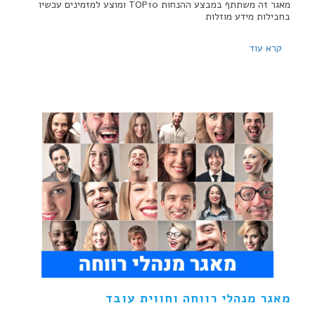
מאגר זה משתתף במבצע ההנחות TOP10 ומוצע למזמינים עכשיו
בחבילות מידע מוזלות
קרא עוד
מאגר מנהלי רווחה וחווית עובד