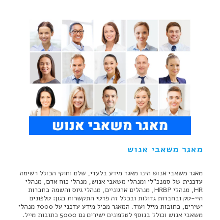
מאגר משאבי אנוש
מאגר משאבי אנוש הינו מאגר מידע בלעדי, שלם וחוקי הכולל רשימה
עדכנית של סמנכ"לי ומנהלי משאבי אנוש, מנהלי כוח אדם, מנהלי
HR, מנהלי HRBP, מנהלים ארגוניים, מנהלי גיוס והשמה בחברות
היי-טק ובחברות גדולות ובכלל זה פרטי התקשרות כגון: טלפונים
ישירים, כתובות מייל ועוד. המאגר מכיל מידע עדכני על 7000 מנהלי
משאבי אנוש וכולל בנוסף לטלפונים ישירים גם 5000 כתובות מייל.