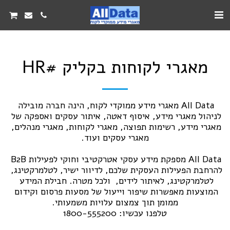
מאגרי לקוחות בקליק #HR
All Data מאגרי מידע ממוקדי לקוח, הינה חברה מובילה 
לניהול מאגרי מידע, איסוף דאטה, איתור עסקים ואספקה של 
מאגרי מידע, רשימות תפוצה, מאגרי לקוחות, מאגרי מנהלים, 
All Data מספקת מידע עסקי אטרקטיבי וחוקי לפעילות B2B 
להרחבת הפעילות העסקית שלכם, לדיוור ישיר, לטלמרקטינג, 
לטלמרקטינג, לאיתור לידים,  ולכל מטרה. חבילת המידע 
המוצעות מאפשרות שיפור וייעול של מסעות פרסום וקידום 
טלפנו עכשיו: 1800-555200