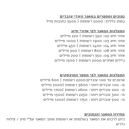
נתונים ומספרים במאגר וועדי עובדים
כמות כללית: 5000 רשומות | 3500 כתובות מייל
התפלגות המאגר לפי אזורי חיוג
אזור חיוג 02: 550 רשומות | 220 מיילים
אזור חיוג 03: 1900 רשומות | 1000 מיילים
אזור חיוג 04: 1400 רשומות | 450 מיילים
אזור חיוג 08: 800 רשומות | 300 מיילים
אזור חיוג 09: 350 רשומות | 200 מיילים
ניידים ואחרים 2000 רשומות | 1500 מיילים
התפלגות המאגר לפי מספר המועסקים
ארגונים עד 100 עובדים:2200 רשומות | 600 מיילים
מ- 100 עובדים ויותר: 3600 רשומות |2000 מיילים
מ- 200 עובדים ויותר: 2600 רשומות |1700 מיילים
מ- 300 עובדים ויותר: 2250 רשומות |1500 מיילים
מ- 500 עובדים ויותר: 1750 רשומות |1200 מיילים
מחירון המאגר והנתונים
ניתן לרכוש את המאגר בשלמותו או רשומות מתוך המאגר עפ"י מיון / פילוח
נדרש