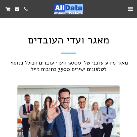
מאגר ועדי העובדים
מאגר מידע עדכני של  5000 וועדי עובדים הכולל בנוסף 
לטלפונים ישירים 3500 כתובות מייל