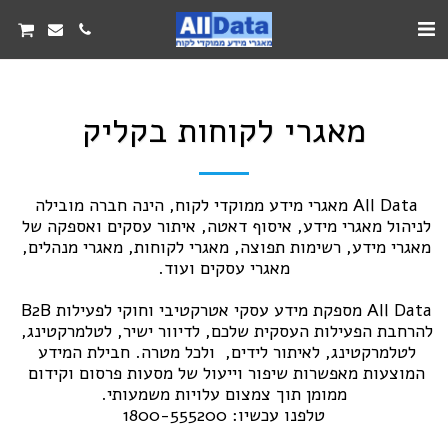
מאגרי לקוחות בקליק
All Data מאגרי מידע ממוקדי לקוח, הינה חברה מובילה 
לניהול מאגרי מידע, איסוף דאטה, איתור עסקים ואספקה של 
מאגרי מידע, רשימות תפוצה, מאגרי לקוחות, מאגרי מנהלים, 
All Data מספקת מידע עסקי אטרקטיבי וחוקי לפעילות B2B 
להרחבת הפעילות העסקית שלכם, לדיוור ישיר, לטלמרקטינג, 
לטלמרקטינג, לאיתור לידים,  ולכל מטרה. חבילת המידע 
המוצעות מאפשרות שיפור וייעול של מסעות פרסום וקידום 
טלפנו עכשיו: 1800-555200