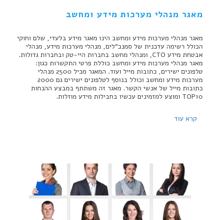
מאגר מנהלי מערכות מידע ומחשב
מאגר מנהלי מערכות מידע ומחשב הינו מאגר מידע בלעדי, שלם וחוקי
הכולל רשימה עדכנית של סמנכ"לים, מנהלי מערכות מידע, מנהלי
אבטחת מידע CTO, ומנהלי מחשב בחברות היי-טק ובחברות גדולות.
מאגר מנהלי מערכות מידע ומחשב כוללת פרטי התקשרות כגון:
טלפונים ישירים, כתובות מייל ועוד. המאגר מכיל 2500 מנהלי
מערכות מידע ומחשב וכולל בנוסף לטלפונים ישירים גם 2000
כתובות מייל של אנשי הקשר. מאגר זה משתתף במבצע ההנחות
TOP10 ומוצע למזמינים עכשיו בחבילות מידע מוזלות.
קרא עוד