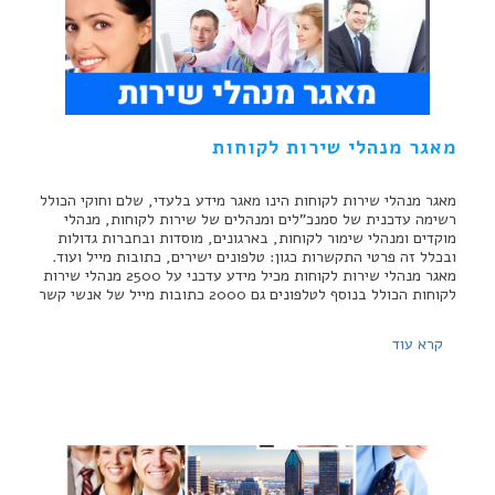
מאגר מנהלי שירות לקוחות
מאגר מנהלי שירות לקוחות הינו מאגר מידע בלעדי, שלם וחוקי הכולל
רשימה עדכנית של סמנכ"לים ומנהלים של שירות לקוחות, מנהלי
מוקדים ומנהלי שימור לקוחות, בארגונים, מוסדות ובחברות גדולות
ובכלל זה פרטי התקשרות כגון: טלפונים ישירים, כתובות מייל ועוד.
מאגר מנהלי שירות לקוחות מכיל מידע עדכני על 2500 מנהלי שירות
לקוחות הכולל בנוסף לטלפונים גם 2000 כתובות מייל של אנשי קשר
קרא עוד