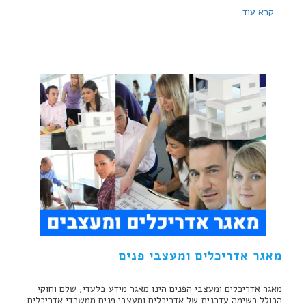
קרא עוד
מאגר אדריכלים ומעצבי פנים
מאגר אדריכלים ומעצבי הפנים הינו מאגר מידע בלעדי, שלם וחוקי
הכולל רשימה עדכנית של אדריכלים ומעצבי פנים ממשרדי אדריכלים