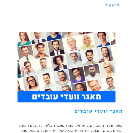
קרא עוד
מאגר וועדי עובדים
מאגר וועדי העובדים בישראל הינו המאגר הבלעדי, השלם והחוקי
הקיים בשוק, הכולל רשימה עדכנית של וועדי עובדים במקומות