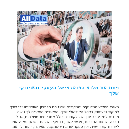
פתח את מלוא הפוטנציאל העסקי והשיווקי
שלך
מאגרי המידע המדויקים והמקיפים שלנו הם הפתרון האולטימטיבי שלך
למיקוד ולעיסוק בקהל האידיאלי שלך. המאגרים המקנים לך גישה
מיידית למידע רב ערך של לקוחות, כולל אזורי חיוג מפולחים, גודל
חברה, שמות החברות, אנשי קשר, התפקיד שלהם בארגון ומידע אמון
ליצירת קשר ישיר. אין סםקר שהמידע שתקבל מאיתנו, יהווה לך את