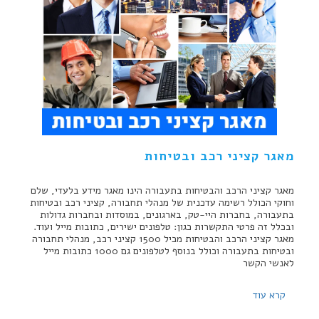
מאגר קציני רכב ובטיחות
מאגר קציני הרכב והבטיחות בתעבורה הינו מאגר מידע בלעדי, שלם
וחוקי הכולל רשימה עדכנית של מנהלי תחבורה, קציני רכב ובטיחות
בתעבורה, בחברות היי-טק, בארגונים, במוסדות ובחברות גדולות
ובכלל זה פרטי התקשרות כגון: טלפונים ישירים, כתובות מייל ועוד.
מאגר קציני הרכב והבטיחות מכיל 1500 קציני רכב, מנהלי תחבורה
ובטיחות בתעבורה וכולל בנוסף לטלפונים גם 1000 כתובות מייל
לאנשי הקשר
קרא עוד