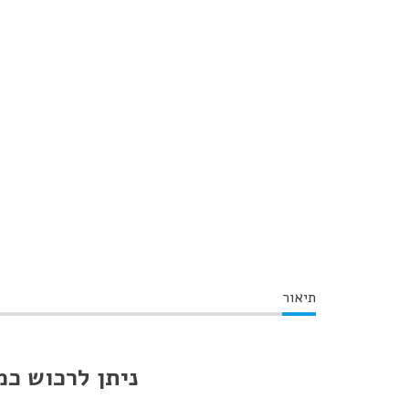
תיאור
ניתן לרכוש כמות