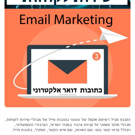
הקובץ מכיל רשימת אקסל של 1000 כתובות מייל של מנהלי שירות לקוחות,
מנהלי מוקד וממוני על פניות ציבור במגזר הפרטי, הציבורי והממשלתי,