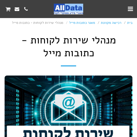
בית
רכישה מקוונת
מאגר כתובות מייל
מנהלי שירות לקוחות - כתובות מייל
מנהלי שירות לקוחות -
כתובות מייל