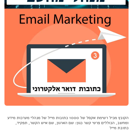
הקובץ מכיל רשימת אקסל של 1000 כתובות מייל של מנהלי מערכות מידע
ומחשב, הכוללים פרטי קשר כגון: שם הארגון, שם איש הקשר, תפקיד,