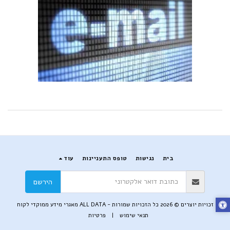
בית
נגישות
טופס התעניינות
עוד
הירשם
זכויות יוצרים © 2026 כל הזכויות שמורות -
ALL DATA מאגרי מידע ממוקדי לקוח
תנאי שימוש
|
פרטיות