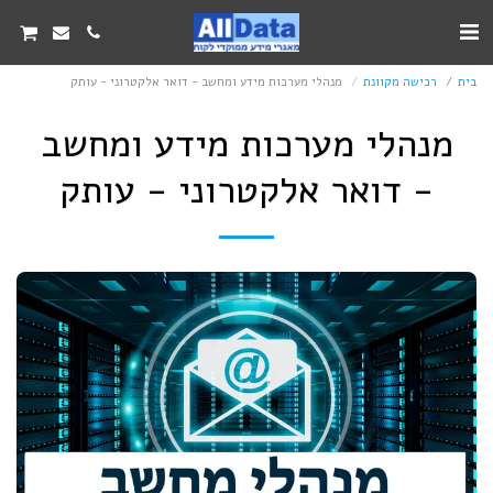
בית
רכישה מקוונת
מנהלי מערכות מידע ומחשב - דואר אלקטרוני - עותק
מנהלי מערכות מידע ומחשב
- דואר אלקטרוני - עותק